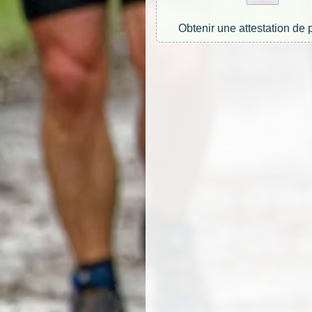
Obtenir une attestation de