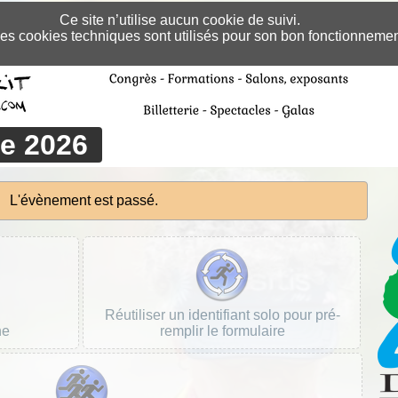
Ce site n’utilise aucun cookie de suivi.
es cookies techniques sont utilisés pour son bon fonctionnemen
se 2026
L'évènement est passé.
Réutiliser un identifiant solo pour pré-
ne
remplir le formulaire